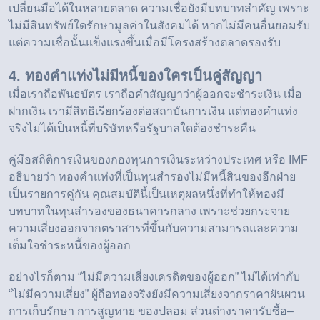
เปลี่ยนมือได้ในหลายตลาด ความเชื่อยังมีบทบาทสำคัญ เพราะ
ไม่มีสินทรัพย์ใดรักษามูลค่าในสังคมได้ หากไม่มีคนอื่นยอมรับ
แต่ความเชื่อนั้นแข็งแรงขึ้นเมื่อมีโครงสร้างตลาดรองรับ
4. ทองคำแท่งไม่มีหนี้ของใครเป็นคู่สัญญา
เมื่อเราถือพันธบัตร เราถือคำสัญญาว่าผู้ออกจะชำระเงิน เมื่อ
ฝากเงิน เรามีสิทธิเรียกร้องต่อสถาบันการเงิน แต่ทองคำแท่ง
จริงไม่ได้เป็นหนี้ที่บริษัทหรือรัฐบาลใดต้องชำระคืน
คู่มือสถิติการเงินของกองทุนการเงินระหว่างประเทศ หรือ IMF
อธิบายว่า ทองคำแท่งที่เป็นทุนสำรองไม่มีหนี้สินของอีกฝ่าย
เป็นรายการคู่กัน คุณสมบัตินี้เป็นเหตุผลหนึ่งที่ทำให้ทองมี
บทบาทในทุนสำรองของธนาคารกลาง เพราะช่วยกระจาย
ความเสี่ยงออกจากตราสารที่ขึ้นกับความสามารถและความ
เต็มใจชำระหนี้ของผู้ออก
อย่างไรก็ตาม “ไม่มีความเสี่ยงเครดิตของผู้ออก” ไม่ได้เท่ากับ
“ไม่มีความเสี่ยง” ผู้ถือทองจริงยังมีความเสี่ยงจากราคาผันผวน
การเก็บรักษา การสูญหาย ของปลอม ส่วนต่างราคารับซื้อ–