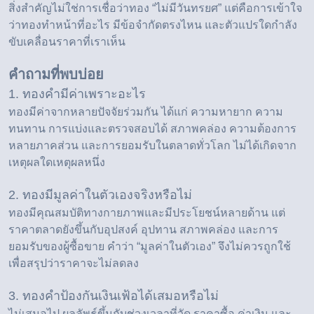
สิ่งสำคัญไม่ใช่การเชื่อว่าทอง “ไม่มีวันทรยศ” แต่คือการเข้าใจ
ว่าทองทำหน้าที่อะไร มีข้อจำกัดตรงไหน และตัวแปรใดกำลัง
ขับเคลื่อนราคาที่เราเห็น
คำถามที่พบบ่อย
1. ทองคำมีค่าเพราะอะไร
ทองมีค่าจากหลายปัจจัยร่วมกัน ได้แก่ ความหายาก ความ
ทนทาน การแบ่งและตรวจสอบได้ สภาพคล่อง ความต้องการ
หลายภาคส่วน และการยอมรับในตลาดทั่วโลก ไม่ได้เกิดจาก
เหตุผลใดเหตุผลหนึ่ง
2. ทองมีมูลค่าในตัวเองจริงหรือไม่
ทองมีคุณสมบัติทางกายภาพและมีประโยชน์หลายด้าน แต่
ราคาตลาดยังขึ้นกับอุปสงค์ อุปทาน สภาพคล่อง และการ
ยอมรับของผู้ซื้อขาย คำว่า “มูลค่าในตัวเอง” จึงไม่ควรถูกใช้
เพื่อสรุปว่าราคาจะไม่ลดลง
3. ทองคำป้องกันเงินเฟ้อได้เสมอหรือไม่
ไม่เสมอไป ผลลัพธ์ขึ้นกับช่วงเวลาที่วัด ราคาซื้อ ค่าเงิน และ