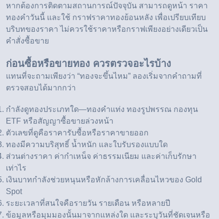
หากต้องการติดตามสถานการณ์ปัจจุบัน สามารถดูหน้า ราคา
ทองคำวันนี้ และใช้ กราฟราคาทองย้อนหลัง เพื่อเปรียบเทียบ
บริบทของราคา ไม่ควรใช้ราคาหรือกราฟเพียงอย่างเดียวเป็น
คำสั่งซื้อขาย
ก่อนซื้อหรือขายทอง ควรตรวจอะไรบ้าง
แทนที่จะถามเพียงว่า “ทองจะขึ้นไหม” ลองเริ่มจากคำถามที่
ตรวจสอบได้มากกว่า
กำลังดูทองประเภทใด—ทองคำแท่ง ทองรูปพรรณ กองทุน
ETF หรือสัญญาซื้อขายล่วงหน้า
ตัวเลขที่ดูคือราคารับซื้อหรือราคาขายออก
ทองมีความบริสุทธิ์ น้ำหนัก และใบรับรองแบบใด
ส่วนต่างราคา ค่ากำเหน็จ ค่าธรรมเนียม และค่าเก็บรักษา
เท่าไร
เงินบาทกำลังช่วยหนุนหรือหักล้างการเคลื่อนไหวของ Gold
Spot
ระยะเวลาที่สนใจคือรายวัน รายเดือน หรือหลายปี
ข้อมูลหรือมุมมองนั้นมาจากแหล่งใด และระบุวันที่ชัดเจนหรือ