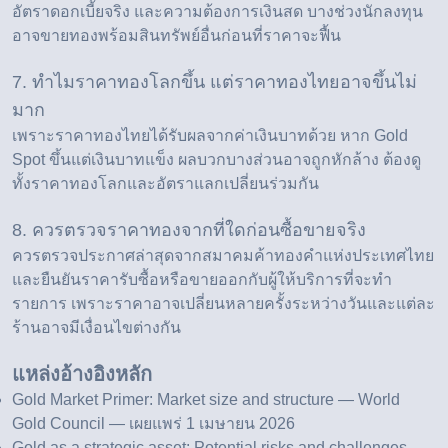
อัตราดอกเบี้ยจริง และความต้องการเงินสด บางช่วงนักลงทุน
อาจขายทองพร้อมสินทรัพย์อื่นก่อนที่ราคาจะฟื้น
7. ทำไมราคาทองโลกขึ้น แต่ราคาทองไทยอาจขึ้นไม่
มาก
เพราะราคาทองไทยได้รับผลจากค่าเงินบาทด้วย หาก Gold
Spot ขึ้นแต่เงินบาทแข็ง ผลบวกบางส่วนอาจถูกหักล้าง ต้องดู
ทั้งราคาทองโลกและอัตราแลกเปลี่ยนร่วมกัน
8. ควรตรวจราคาทองจากที่ใดก่อนซื้อขายจริง
ควรตรวจประกาศล่าสุดจากสมาคมค้าทองคำแห่งประเทศไทย
และยืนยันราคารับซื้อหรือขายออกกับผู้ให้บริการที่จะทำ
รายการ เพราะราคาอาจเปลี่ยนหลายครั้งระหว่างวันและแต่ละ
ร้านอาจมีเงื่อนไขต่างกัน
แหล่งอ้างอิงหลัก
Gold Market Primer: Market size and structure — World
Gold Council — เผยแพร่ 1 เมษายน 2026
Gold as a strategic asset: Potential risks and challenges —