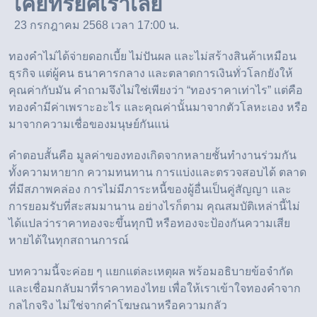
เคยทรยศเราเลย
23 กรกฎาคม 2568 เวลา 17:00 น.
ทองคำไม่ได้จ่ายดอกเบี้ย ไม่ปันผล และไม่สร้างสินค้าเหมือน
ธุรกิจ แต่ผู้คน ธนาคารกลาง และตลาดการเงินทั่วโลกยังให้
คุณค่ากับมัน คำถามจึงไม่ใช่เพียงว่า “ทองราคาเท่าไร” แต่คือ
ทองคำมีค่าเพราะอะไร และคุณค่านั้นมาจากตัวโลหะเอง หรือ
มาจากความเชื่อของมนุษย์กันแน่
คำตอบสั้นคือ มูลค่าของทองเกิดจากหลายชั้นทำงานร่วมกัน
ทั้งความหายาก ความทนทาน การแบ่งและตรวจสอบได้ ตลาด
ที่มีสภาพคล่อง การไม่มีภาระหนี้ของผู้อื่นเป็นคู่สัญญา และ
การยอมรับที่สะสมมานาน อย่างไรก็ตาม คุณสมบัติเหล่านี้ไม่
ได้แปลว่าราคาทองจะขึ้นทุกปี หรือทองจะป้องกันความเสีย
หายได้ในทุกสถานการณ์
บทความนี้จะค่อย ๆ แยกแต่ละเหตุผล พร้อมอธิบายข้อจำกัด
และเชื่อมกลับมาที่ราคาทองไทย เพื่อให้เราเข้าใจทองคำจาก
กลไกจริง ไม่ใช่จากคำโฆษณาหรือความกลัว