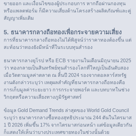
ขายออก และเงื่อนไขของผู้ประกอบการ หากถือผ่านกองทุน
หรือแพลตฟอร์ม ก็มีความเสี่ยงด้านโครงสร้างผลิตภัณฑ์และคู่
สัญญาเพิ่มเติม
5. ธนาคารกลางถือทองเพื่อกระจายความเสี่ยง
การที่ธนาคารกลางถือทองไม่ได้พิสูจน์ว่าราคาทองต้องขึ้น แต่
สะท้อนว่าทองยังมีหน้าที่ในระบบทุนสำรอง
ธนาคารกลางยุโรป หรือ ECB รายงานในเดือนมิถุนายน 2025
ว่า ทองกลายเป็นสินทรัพย์ทุนสำรองโลกที่ใหญ่เป็นอันดับสอง
เมื่อวัดตามมูลค่าตลาด ณ สิ้นปี 2024 รองจากดอลลาร์สหรัฐ
งานดังกล่าวระบุว่า เหตุผลสำคัญที่ธนาคารกลางถือทองคือ
การเก็บมูลค่าระยะยาว การกระจายพอร์ต และบทบาทในช่วง
วิกฤตหรือความเสี่ยงทางภูมิรัฐศาสตร์
ข้อมูล Gold Demand Trends ล่าสุดของ World Gold Council
ระบุว่า ธนาคารกลางซื้อทองสุทธิประมาณ 244 ตันในไตรมาส
1 ปี 2026 เพิ่มขึ้น 17% จากไตรมาสก่อนหน้า แต่ข้อมูลเดียวกัน
ก็แสดงให้เห็นว่าบางประเทศขายทองในช่วงนั้นด้วย