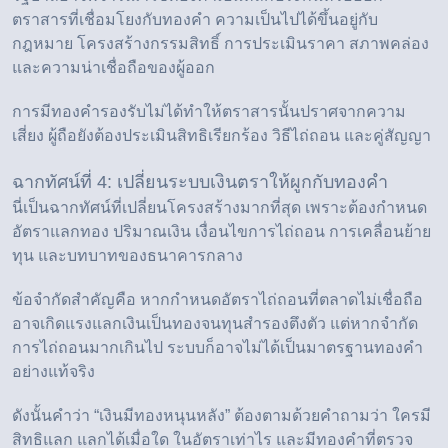
ตราสารที่เชื่อมโยงกับทองคำ ความเป็นไปได้ขึ้นอยู่กับ
กฎหมาย โครงสร้างกรรมสิทธิ์ การประเมินราคา สภาพคล่อง
และความน่าเชื่อถือของผู้ออก
การมีทองคำรองรับไม่ได้ทำให้ตราสารนั้นปราศจากความ
เสี่ยง ผู้ถือยังต้องประเมินสิทธิเรียกร้อง วิธีไถ่ถอน และคู่สัญญา
ฉากทัศน์ที่ 4: เปลี่ยนระบบเงินตราให้ผูกกับทองคำ
นี่เป็นฉากทัศน์ที่เปลี่ยนโครงสร้างมากที่สุด เพราะต้องกำหนด
อัตราแลกทอง ปริมาณเงิน เงื่อนไขการไถ่ถอน การเคลื่อนย้าย
ทุน และบทบาทของธนาคารกลาง
ข้อจำกัดสำคัญคือ หากกำหนดอัตราไถ่ถอนที่ตลาดไม่เชื่อถือ
อาจเกิดแรงแลกเงินเป็นทองจนทุนสำรองตึงตัว แต่หากจำกัด
การไถ่ถอนมากเกินไป ระบบก็อาจไม่ได้เป็นมาตรฐานทองคำ
อย่างแท้จริง
ดังนั้นคำว่า “เงินมีทองหนุนหลัง” ต้องตามด้วยคำถามว่า ใครมี
สิทธิแลก แลกได้เมื่อใด ในอัตราเท่าไร และมีทองคำที่ตรวจ