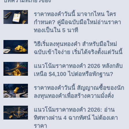
บทความที่เกียวข้อง
ราคาทองคำวันนี้ มาจากไหน ใคร
กำหนด? คู่มือฉบับมือใหม่อ่านราคา
ทองเป็นใน 5 นาที
วิธีเริ่มลงทุนทองคำ สำหรับมือใหม่
ฉบับเข้าใจง่าย เริ่มได้จริงตั้งแต่วันนี้
แนวโน้มราคาทองคำ 2026 หลังกลับ
เหนือ $4,100 ไปต่อหรือพักฐาน?
ราคาทองคำวันนี้ สัญญาณซื้อของนัก
ลงทุนทองคำเพื่อสร้างความมั่งคั่ง
แนวโน้มราคาทองคำ 2026: อ่าน
ทิศทางผ่าน 4 ฉากทัศน์ ไม่ต้องเดา
ราคา