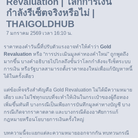
Revaluation | โลกการเงิน
กำลังรีเซ็ตจริงหรือไม่ |
THAIGOLDHUB
7 มกราคม 2569 เวลา 16:10 น.
ราคาทองคำวันนี้ที่ปรับตัวแรงอาจทำให้คำว่า
Gold
Revaluation
หรือ “การประเมินมูลค่าทองคำใหม่” ถูกพูดถึง
มากขึ้น บางคำอธิบายไปไกลถึงขั้นว่าโลกกำลังจะรีเซ็ตระบบ
การเงิน หรือรัฐบาลสามารถตั้งราคาทองใหม่เพื่อแก้ปัญหาหนี้
ได้ในครั้งเดียว
แต่ข้อเท็จจริงสำคัญคือ Gold Revaluation ไม่ได้มีความหมาย
เดียว และไม่ใช่ทุกแบบที่จะทำให้เงินในกระเป๋าของผู้ถือทอง
เพิ่มขึ้นทันที บางกรณีเป็นเพียงการบันทึกมูลค่าทางบัญชี บาง
กรณีเกิดจากราคาตลาด และบางกรณีต้องอาศัยการแก้
กฎหมายหรือนโยบายการเงินครั้งใหญ่
บทความนี้จะแยกแต่ละความหมายออกจากกัน ทบทวนกรณี