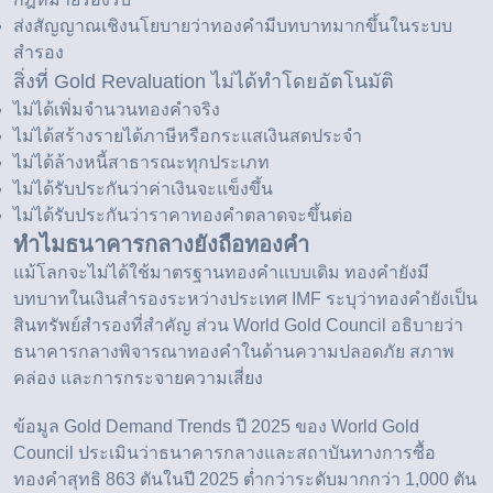
ส่งสัญญาณเชิงนโยบายว่าทองคำมีบทบาทมากขึ้นในระบบ
สำรอง
สิ่งที่ Gold Revaluation ไม่ได้ทำโดยอัตโนมัติ
ไม่ได้เพิ่มจำนวนทองคำจริง
ไม่ได้สร้างรายได้ภาษีหรือกระแสเงินสดประจำ
ไม่ได้ล้างหนี้สาธารณะทุกประเภท
ไม่ได้รับประกันว่าค่าเงินจะแข็งขึ้น
ไม่ได้รับประกันว่าราคาทองคำตลาดจะขึ้นต่อ
ทำไมธนาคารกลางยังถือทองคำ
แม้โลกจะไม่ได้ใช้มาตรฐานทองคำแบบเดิม ทองคำยังมี
บทบาทในเงินสำรองระหว่างประเทศ IMF ระบุว่าทองคำยังเป็น
สินทรัพย์สำรองที่สำคัญ ส่วน World Gold Council อธิบายว่า
ธนาคารกลางพิจารณาทองคำในด้านความปลอดภัย สภาพ
คล่อง และการกระจายความเสี่ยง
ข้อมูล
Gold Demand Trends ปี 2025
ของ World Gold
Council ประเมินว่าธนาคารกลางและสถาบันทางการซื้อ
ทองคำสุทธิ 863 ตันในปี 2025 ต่ำกว่าระดับมากกว่า 1,000 ตัน