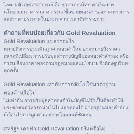
ไล่ตามตัวเลขคาดการณ์ คือ ราคาทองโลก ค่าเงินบาท
นโยบายธนาคารกลาง กระแสซื้อขายทองคำของภาคทางการ
และราคาประกาศในประเทศ ณ เวลาที่ทำรายการ
คำถามที่พบบ่อยเกี่ยวกับ Gold Revaluation
Gold Revaluation แปลว่าอะไร
หมายถึงการประเมินมูลค่าทองคำใหม่ อาจหมายถึงราคา
ตลาดที่เปลี่ยน การปรับมูลค่าทางบัญชีของทองคำสำรอง หรือ
การเปลี่ยนราคาทองตามกฎหมายและนโยบาย จึงต้องดูบริบท
ทุกครั้ง
Gold Revaluation เท่ากับการกลับไปใช้มาตรฐาน
ทองคำหรือไม่
ไม่เท่ากัน การปรับมูลค่าทองคำในบัญชีไม่จำเป็นต้องทำให้
ประชาชนสามารถนำเงินไปแลกทองได้ มาตรฐานทองคำต้อง
มีเงื่อนไขการผูกค่าและการไถ่ถอนที่ชัดเจน
สหรัฐฯ เคยทำ Gold Revaluation จริงหรือไม่