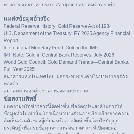
ทางการ และราคาประกาศล่าสุดจากสมาคมค้าทองคำ
แหล่งข้อมูลอ้างอิง
Federal Reserve History: Gold Reserve Act of 1934
U.S. Department of the Treasury: FY 2025 Agency Financial
Report
International Monetary Fund: Gold in the IMF
IMF Note: Gold in Central Bank Reserves, July 2026
World Gold Council: Gold Demand Trends—Central Banks,
Full Year 2025
ธนาคารแห่งประเทศไทย: ผลกระทบของค่าเงินบาทจากธุรกิจ
ทองคำ
สมาคมค้าทองคำ: ราคาทองตามประกาศ
ข้อสงวนสิทธิ์
บทความหรือข่าวสารนี้จัดทำขึ้นเพื่อวัตถุประสงค์ในการให้
ข้อมูลทั่วไปเท่านั้น โดยเนื้อหาบางส่วนอาจเรียบเรียงจากความ
คิดเห็นส่วนตัวของผู้เขียน หรืออาจจัดทำขึ้นโดยใช้ปัญญา
ประดิษฐ์ เพื่อสรุปข้อมูลจากแหล่งข่าวต่าง ๆ ที่เปิดเผยต่อ