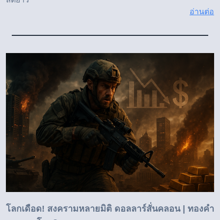
อ่านต่อ
โลกเดือด! สงครามหลายมิติ ดอลลาร์สั่นคลอน | ทองคำ