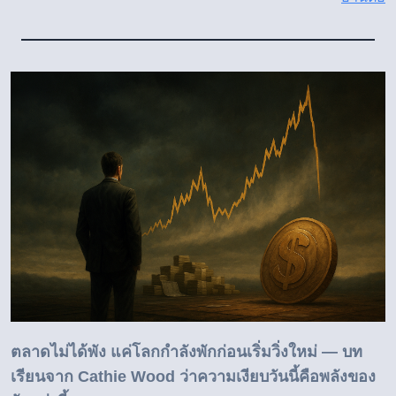
ตลาดไม่ได้พัง แค่โลกกำลังพักก่อนเริ่มวิ่งใหม่ — บท
เรียนจาก Cathie Wood ว่าความเงียบวันนี้คือพลังของ