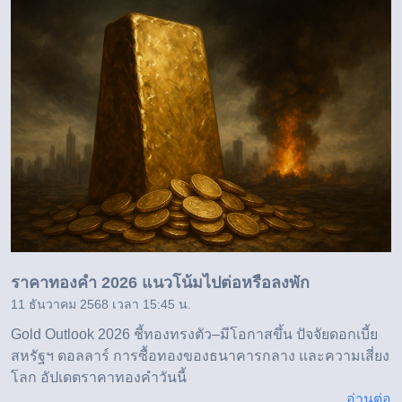
ราคาทองคำ 2026 แนวโน้มไปต่อหรือลงพัก
11 ธันวาคม 2568 เวลา 15:45 น.
Gold Outlook 2026 ชี้ทองทรงตัว–มีโอกาสขึ้น ปัจจัยดอกเบี้ย
สหรัฐฯ ดอลลาร์ การซื้อทองของธนาคารกลาง และความเสี่ยง
โลก อัปเดตราคาทองคำวันนี้
อ่านต่อ