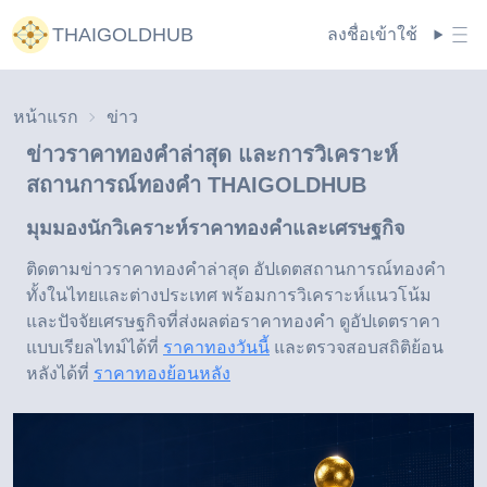
THAIGOLDHUB
ลงชื่อเข้าใช้
หน้าแรก
ข่าว
ข่าวราคาทองคำล่าสุด และการวิเคราะห์
สถานการณ์ทองคำ THAIGOLDHUB
มุมมองนักวิเคราะห์ราคาทองคำและเศรษฐกิจ
ติดตามข่าวราคาทองคำล่าสุด อัปเดตสถานการณ์ทองคำ
ทั้งในไทยและต่างประเทศ พร้อมการวิเคราะห์แนวโน้ม
และปัจจัยเศรษฐกิจที่ส่งผลต่อราคาทองคำ ดูอัปเดตราคา
แบบเรียลไทม์ได้ที่
ราคาทองวันนี้
และตรวจสอบสถิติย้อน
หลังได้ที่
ราคาทองย้อนหลัง