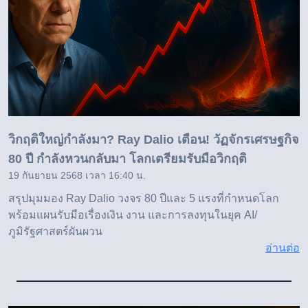
วิกฤติใหญ่กำลังมา? Ray Dalio เตือน! วัฏจักรเศรษฐกิจ
80 ปี กำลังหวนกลับมา โลกเตรียมรับมือวิกฤติ
19 กันยายน 2568 เวลา 16:40 น.
สรุปมุมมอง Ray Dalio วงจร 80 ปีและ 5 แรงที่กำหนดโลก
พร้อมแผนรับมือเรื่องเงิน งาน และการลงทุนในยุค AI/
ภูมิรัฐศาสตร์ผันผวน
อ่านต่อ