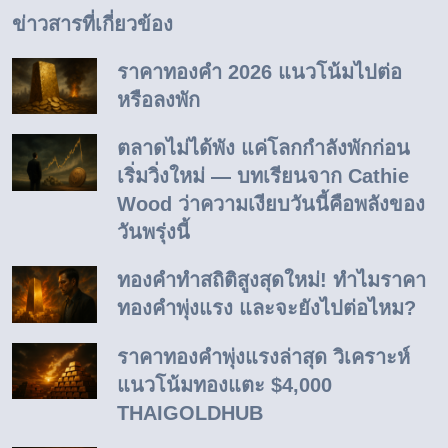
ข่าวสารที่เกี่ยวข้อง
ราคาทองคำ 2026 แนวโน้มไปต่อ
หรือลงพัก
ตลาดไม่ได้พัง แค่โลกกำลังพักก่อน
เริ่มวิ่งใหม่ — บทเรียนจาก Cathie
Wood ว่าความเงียบวันนี้คือพลังของ
วันพรุ่งนี้
ทองคำทำสถิติสูงสุดใหม่! ทำไมราคา
ทองคำพุ่งแรง และจะยังไปต่อไหม?
ราคาทองคำพุ่งแรงล่าสุด วิเคราะห์
แนวโน้มทองแตะ $4,000
THAIGOLDHUB