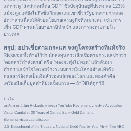
แต่ควรดู “สัดส่วนหนี้ต่อ GDP” ซึ่งปัจจุบันอยู่ที่ประมาณ 123%
แม้จะสูง แต่ยังไม่ถึงขั้นวิกฤต และเขาชี้ว่ารัฐบาลสามารถลด
อัตราส่วนนี้ลงได้ด้วยนโยบายเศรษฐกิจที่เหมาะสม เช่น การ
เพิ่ม GDP ผ่านนโยบายภาษีนำเข้า และการลงทุนภายใน
ประเทศ
สรุป: อย่าเชื่อตามกระแส จงดูโครงสร้างที่แท้จริง
Rickards ทิ้งท้ายไว้ว่า
นักลงทุน
ควรเลิกเชื่อตามกระแสข่าวว่า
“ดอลลาร์กำลังตาย” หรือ “
ทอง
จะพุ่งไม่หยุด” แล้วหันมา
ทำความเข้าใจโครงสร้างระบบการเงินโลกอย่างแท้จริง
ดอลลาร์ยังคงเป็นเงินสำรองหลักของโลก และ
ทองคำ
คือ
เครื่องมือเก็บมูลค่าที่ยังแข็งแกร่ง — ถ้าใช้ให้ถูกวิธี
อ้างอิง:
บทสัมภาษณ์ Jim Rickards จากช่อง YouTube Retirement Lifestyle Advocates
Visual Capitalist. 30 Years of Central Bank Gold Demand.
Elements.visualcapitalist.com
U.S. Department of the Treasury. National Debt Year by Year (จัดทำโดย ABC