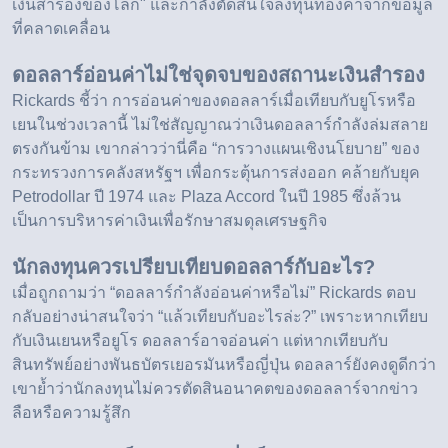
เงินสำรองของโลก" และกำลังตัดสินใจลงทุน
ทองคำ
จากข้อมูล
ที่คลาดเคลื่อน
ดอลลาร์อ่อนค่าไม่ใช่จุดจบของสถานะเงินสำรอง
Rickards ชี้ว่า การอ่อนค่าของดอลลาร์เมื่อเทียบกับยูโรหรือ
เยนในช่วงเวลานี้ ไม่ใช่สัญญาณว่าเงินดอลลาร์กำลังล่มสลาย
ตรงกันข้าม เขากล่าวว่านี่คือ “การวางแผนเชิงนโยบาย” ของ
กระทรวงการคลังสหรัฐฯ เพื่อกระตุ้นการส่งออก คล้ายกับยุค
Petrodollar ปี 1974 และ Plaza Accord ในปี 1985 ซึ่งล้วน
เป็นการบริหารค่าเงินเพื่อรักษาสมดุลเศรษฐกิจ
นักลงทุน
ควรเปรียบเทียบดอลลาร์กับอะไร?
เมื่อถูกถามว่า “ดอลลาร์กำลังอ่อนค่าหรือไม่” Rickards ตอบ
กลับอย่างน่าสนใจว่า “แล้วเทียบกับอะไรล่ะ?” เพราะหากเทียบ
กับเงินเยนหรือยูโร ดอลลาร์อาจอ่อนค่า แต่หากเทียบกับ
สินทรัพย์อย่างพันธบัตรเยอรมันหรือญี่ปุ่น ดอลลาร์ยังคงดูดีกว่า
เขาย้ำว่า
นักลงทุน
ไม่ควรตัดสินอนาคตของดอลลาร์จากข่าว
ลือหรือความรู้สึก